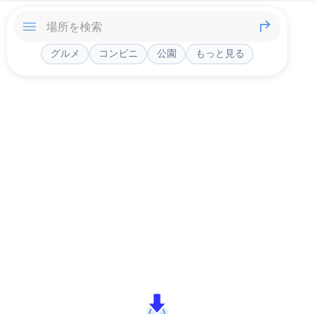
グルメ
コンビニ
公園
もっと見る