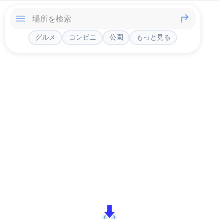
グルメ
コンビニ
公園
もっと見る