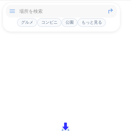
グルメ
コンビニ
公園
もっと見る