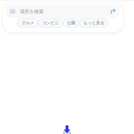
グルメ
コンビニ
公園
もっと見る