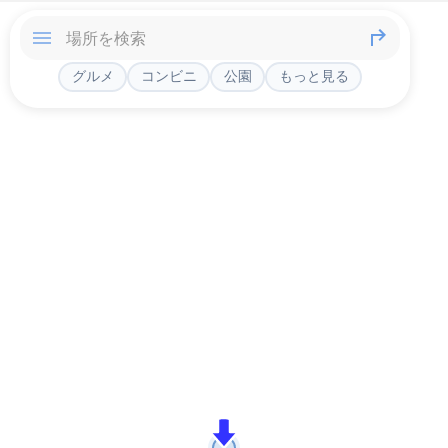
グルメ
コンビニ
公園
もっと見る