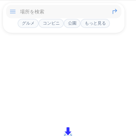
グルメ
コンビニ
公園
もっと見る