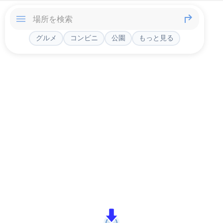
グルメ
コンビニ
公園
もっと見る