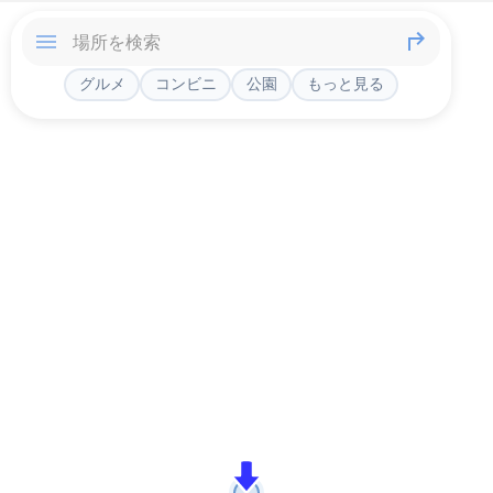
グルメ
コンビニ
公園
もっと見る