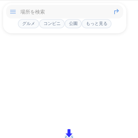
グルメ
コンビニ
公園
もっと見る