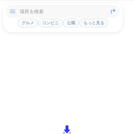
グルメ
コンビニ
公園
もっと見る