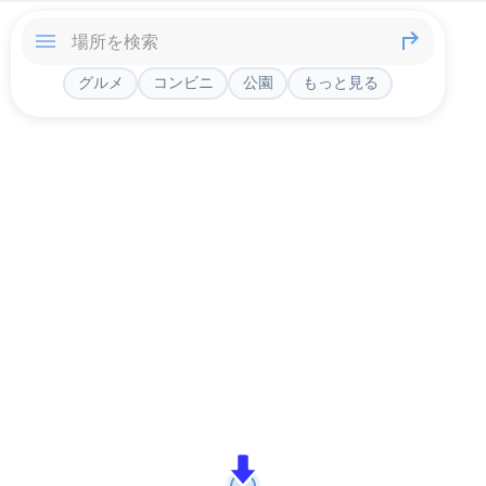
グルメ
コンビニ
公園
もっと見る