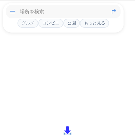
グルメ
コンビニ
公園
もっと見る