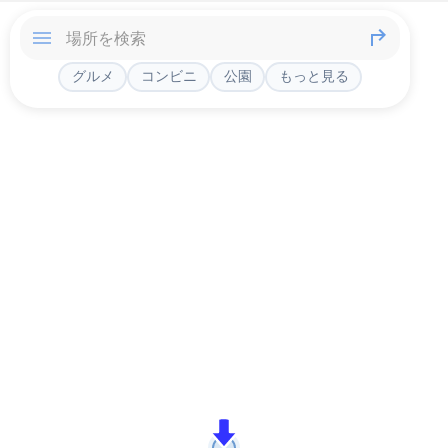
グルメ
コンビニ
公園
もっと見る