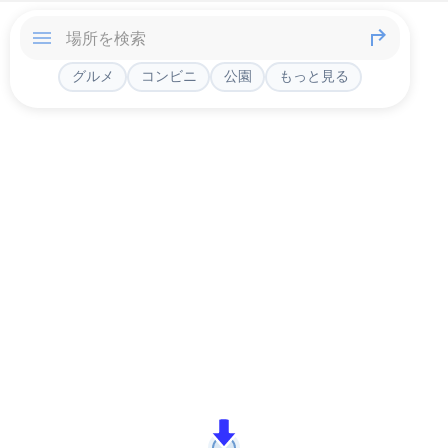
グルメ
コンビニ
公園
もっと見る