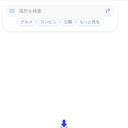
グルメ
コンビニ
公園
もっと見る