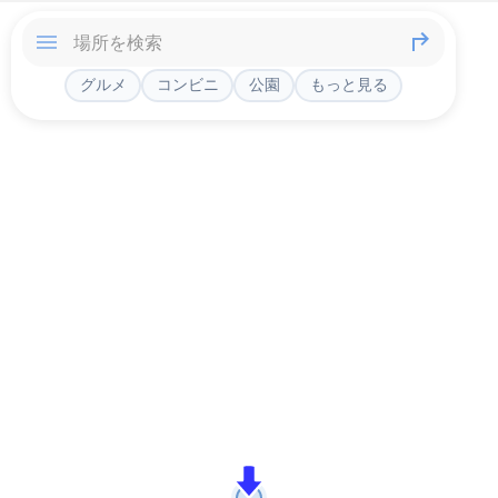
グルメ
コンビニ
公園
もっと見る