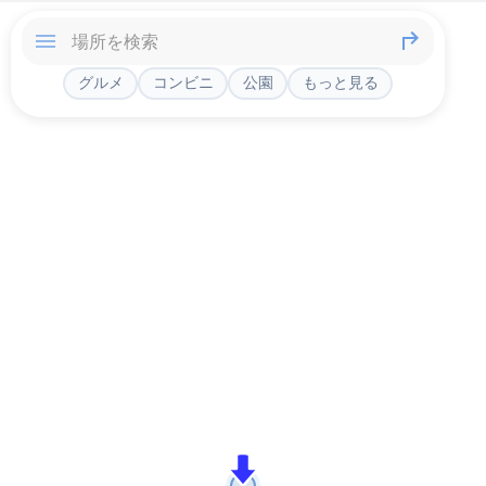
グルメ
コンビニ
公園
もっと見る