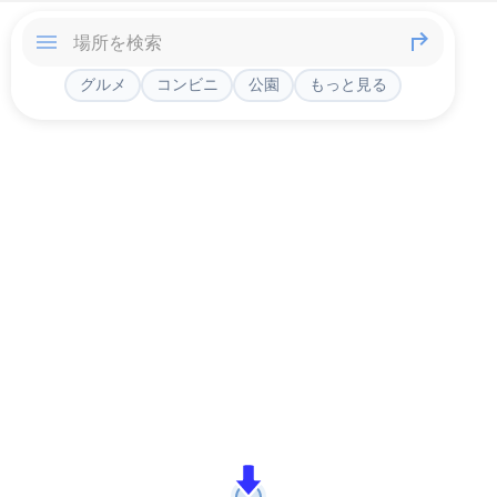
グルメ
コンビニ
公園
もっと見る