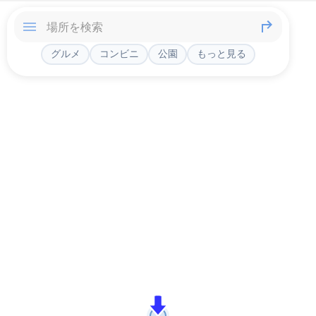
グルメ
コンビニ
公園
もっと見る