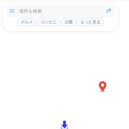
グルメ
コンビニ
公園
もっと見る