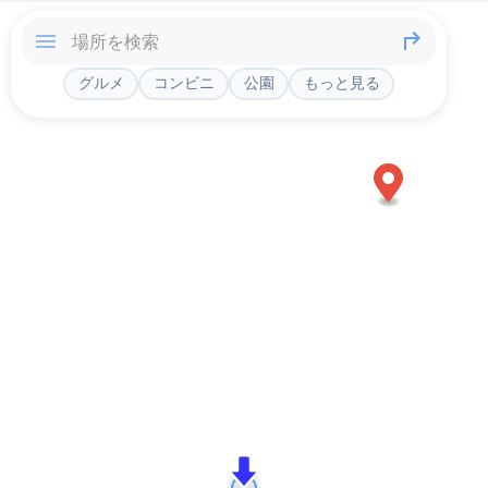
グルメ
コンビニ
公園
もっと見る