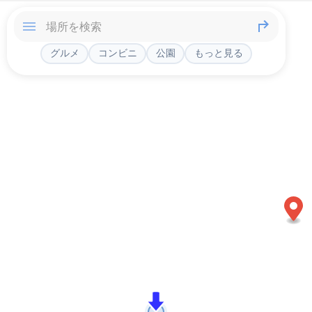
グルメ
コンビニ
公園
もっと見る