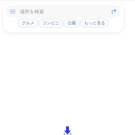
グルメ
コンビニ
公園
もっと見る