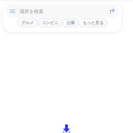
グルメ
コンビニ
公園
もっと見る