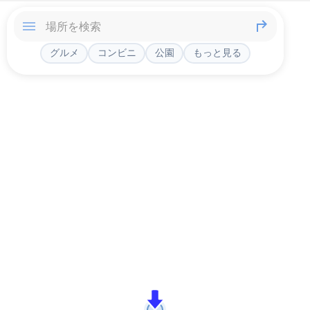
グルメ
コンビニ
公園
もっと見る