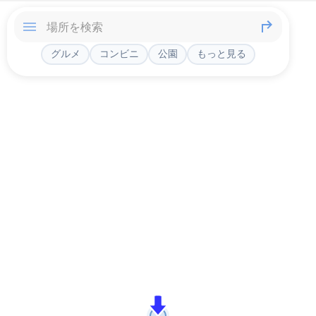
グルメ
コンビニ
公園
もっと見る