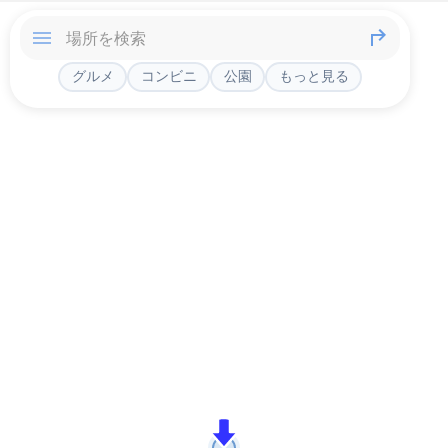
グルメ
コンビニ
公園
もっと見る