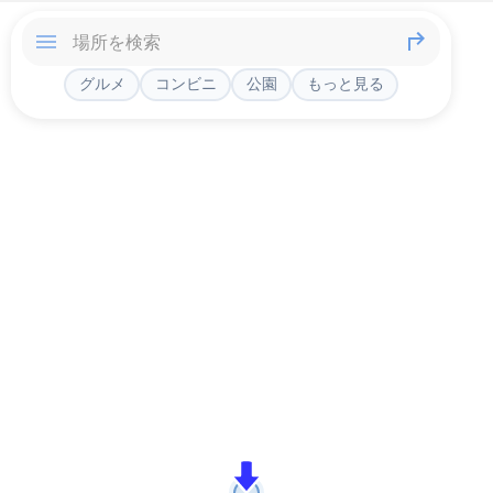
グルメ
コンビニ
公園
もっと見る