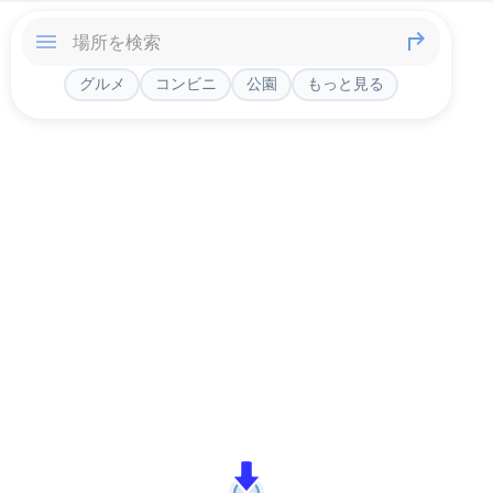
グルメ
コンビニ
公園
もっと見る