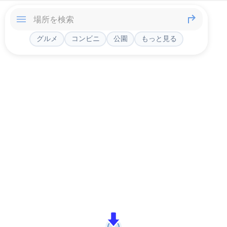
グルメ
コンビニ
公園
もっと見る