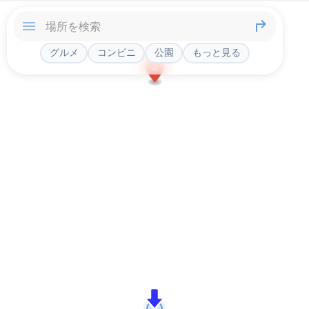
グルメ
コンビニ
公園
もっと見る