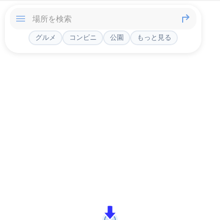
グルメ
コンビニ
公園
もっと見る