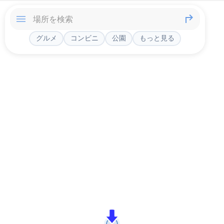
グルメ
コンビニ
公園
もっと見る