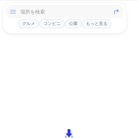
グルメ
コンビニ
公園
もっと見る