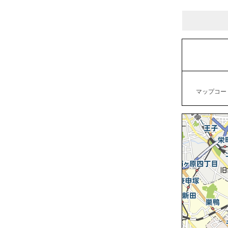
マップコード：