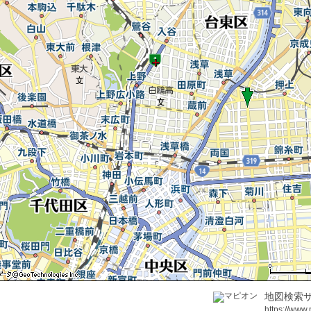
地図検索サ
https://www.