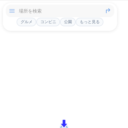
グルメ
コンビニ
公園
もっと見る