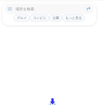
グルメ
コンビニ
公園
もっと見る