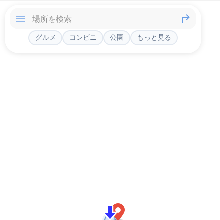
グルメ
コンビニ
公園
もっと見る