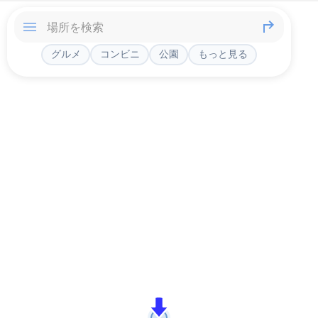
グルメ
コンビニ
公園
もっと見る