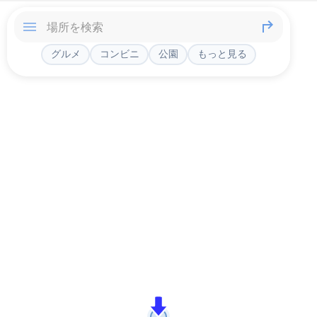
グルメ
コンビニ
公園
もっと見る