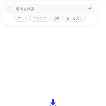
グルメ
コンビニ
公園
もっと見る