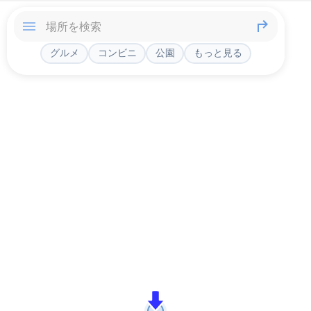
グルメ
コンビニ
公園
もっと見る