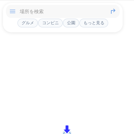
グルメ
コンビニ
公園
もっと見る