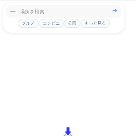
グルメ
コンビニ
公園
もっと見る