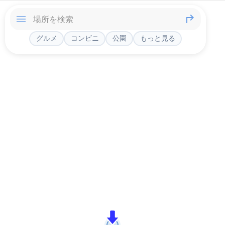
グルメ
コンビニ
公園
もっと見る