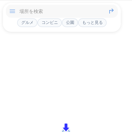
グルメ
コンビニ
公園
もっと見る