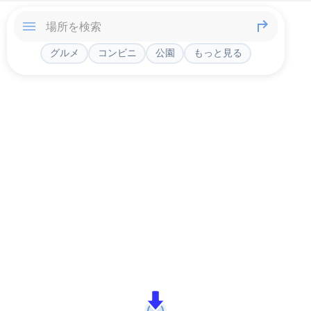
グルメ
コンビニ
公園
もっと見る