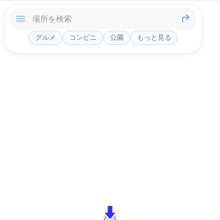
グルメ
コンビニ
公園
もっと見る