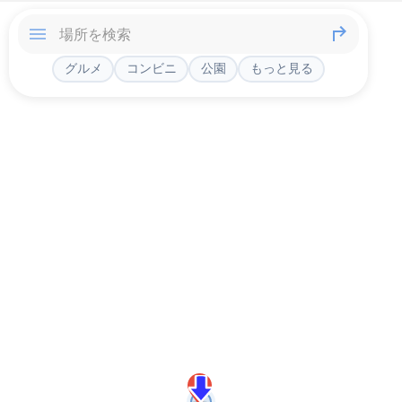
グルメ
コンビニ
公園
もっと見る