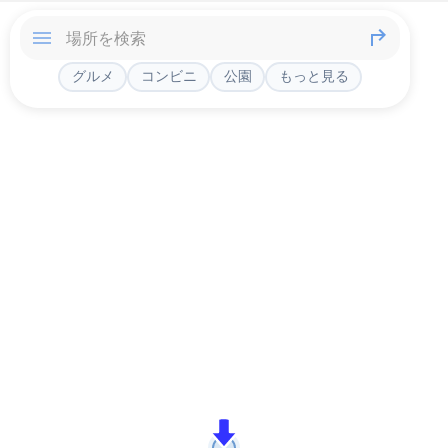
グルメ
コンビニ
公園
もっと見る